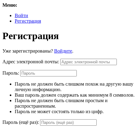
Меню:
Войти
Регистрация
Регистрация
Уже зарегистрированы?
Войдите
.
Адрес электронной почты:
Пароль:
Пароль не должен быть слишком похож на другую вашу
личную информацию.
Ваш пароль должен содержать как минимум 8 символов.
Пароль не должен быть слишком простым и
распространенным.
Пароль не может состоять только из цифр.
Пароль (ещё раз):