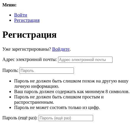
Меню:
Войти
Регистрация
Регистрация
Уже зарегистрированы?
Войдите
.
Адрес электронной почты:
Пароль:
Пароль не должен быть слишком похож на другую вашу
личную информацию.
Ваш пароль должен содержать как минимум 8 символов.
Пароль не должен быть слишком простым и
распространенным.
Пароль не может состоять только из цифр.
Пароль (ещё раз):