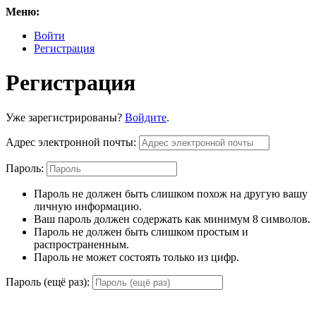
Меню:
Войти
Регистрация
Регистрация
Уже зарегистрированы?
Войдите
.
Адрес электронной почты:
Пароль:
Пароль не должен быть слишком похож на другую вашу
личную информацию.
Ваш пароль должен содержать как минимум 8 символов.
Пароль не должен быть слишком простым и
распространенным.
Пароль не может состоять только из цифр.
Пароль (ещё раз):