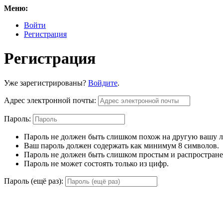
Меню:
Войти
Регистрация
Регистрация
Уже зарегистрированы?
Войдите
.
Адрес электронной почты:
Пароль:
Пароль не должен быть слишком похож на другую вашу
Ваш пароль должен содержать как минимум 8 символов.
Пароль не должен быть слишком простым и распростран
Пароль не может состоять только из цифр.
Пароль (ещё раз):