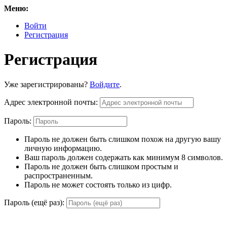
Меню:
Войти
Регистрация
Регистрация
Уже зарегистрированы?
Войдите
.
Адрес электронной почты:
Пароль:
Пароль не должен быть слишком похож на другую вашу
личную информацию.
Ваш пароль должен содержать как минимум 8 символов.
Пароль не должен быть слишком простым и
распространенным.
Пароль не может состоять только из цифр.
Пароль (ещё раз):