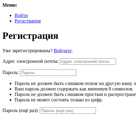
Меню:
Войти
Регистрация
Регистрация
Уже зарегистрированы?
Войдите
.
Адрес электронной почты:
Пароль:
Пароль не должен быть слишком похож на другую вашу
Ваш пароль должен содержать как минимум 8 символов.
Пароль не должен быть слишком простым и распростран
Пароль не может состоять только из цифр.
Пароль (ещё раз):