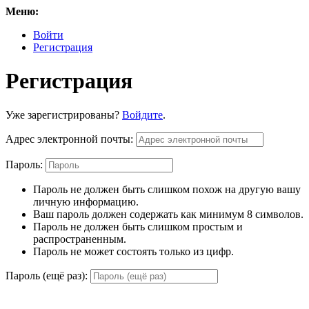
Меню:
Войти
Регистрация
Регистрация
Уже зарегистрированы?
Войдите
.
Адрес электронной почты:
Пароль:
Пароль не должен быть слишком похож на другую вашу
личную информацию.
Ваш пароль должен содержать как минимум 8 символов.
Пароль не должен быть слишком простым и
распространенным.
Пароль не может состоять только из цифр.
Пароль (ещё раз):