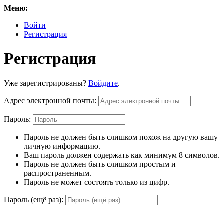
Меню:
Войти
Регистрация
Регистрация
Уже зарегистрированы?
Войдите
.
Адрес электронной почты:
Пароль:
Пароль не должен быть слишком похож на другую вашу
личную информацию.
Ваш пароль должен содержать как минимум 8 символов.
Пароль не должен быть слишком простым и
распространенным.
Пароль не может состоять только из цифр.
Пароль (ещё раз):