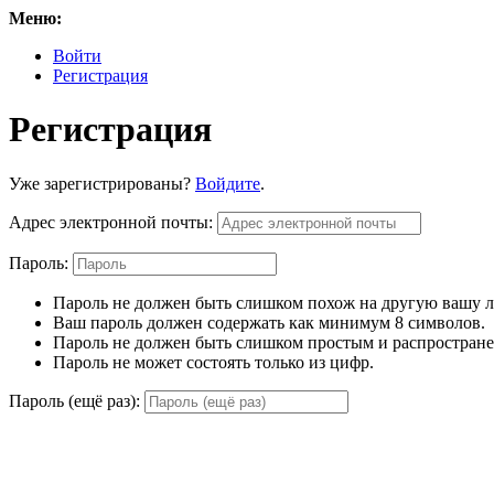
Меню:
Войти
Регистрация
Регистрация
Уже зарегистрированы?
Войдите
.
Адрес электронной почты:
Пароль:
Пароль не должен быть слишком похож на другую вашу
Ваш пароль должен содержать как минимум 8 символов.
Пароль не должен быть слишком простым и распростран
Пароль не может состоять только из цифр.
Пароль (ещё раз):