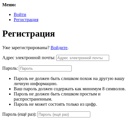
Меню:
Войти
Регистрация
Регистрация
Уже зарегистрированы?
Войдите
.
Адрес электронной почты:
Пароль:
Пароль не должен быть слишком похож на другую вашу
личную информацию.
Ваш пароль должен содержать как минимум 8 символов.
Пароль не должен быть слишком простым и
распространенным.
Пароль не может состоять только из цифр.
Пароль (ещё раз):