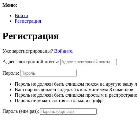
Меню:
Войти
Регистрация
Регистрация
Уже зарегистрированы?
Войдите
.
Адрес электронной почты:
Пароль:
Пароль не должен быть слишком похож на другую вашу
Ваш пароль должен содержать как минимум 8 символов.
Пароль не должен быть слишком простым и распростран
Пароль не может состоять только из цифр.
Пароль (ещё раз):