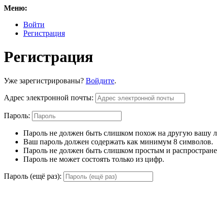
Меню:
Войти
Регистрация
Регистрация
Уже зарегистрированы?
Войдите
.
Адрес электронной почты:
Пароль:
Пароль не должен быть слишком похож на другую вашу
Ваш пароль должен содержать как минимум 8 символов.
Пароль не должен быть слишком простым и распростран
Пароль не может состоять только из цифр.
Пароль (ещё раз):