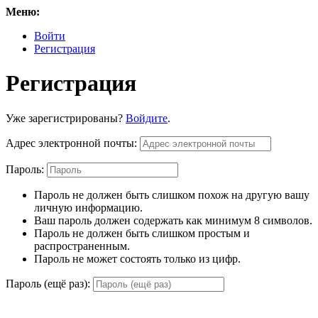
Меню:
Войти
Регистрация
Регистрация
Уже зарегистрированы?
Войдите
.
Адрес электронной почты:
Пароль:
Пароль не должен быть слишком похож на другую вашу
личную информацию.
Ваш пароль должен содержать как минимум 8 символов.
Пароль не должен быть слишком простым и
распространенным.
Пароль не может состоять только из цифр.
Пароль (ещё раз):