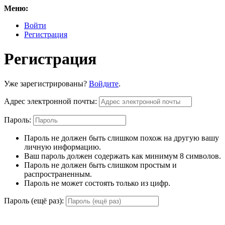
Меню:
Войти
Регистрация
Регистрация
Уже зарегистрированы?
Войдите
.
Адрес электронной почты:
Пароль:
Пароль не должен быть слишком похож на другую вашу
личную информацию.
Ваш пароль должен содержать как минимум 8 символов.
Пароль не должен быть слишком простым и
распространенным.
Пароль не может состоять только из цифр.
Пароль (ещё раз):