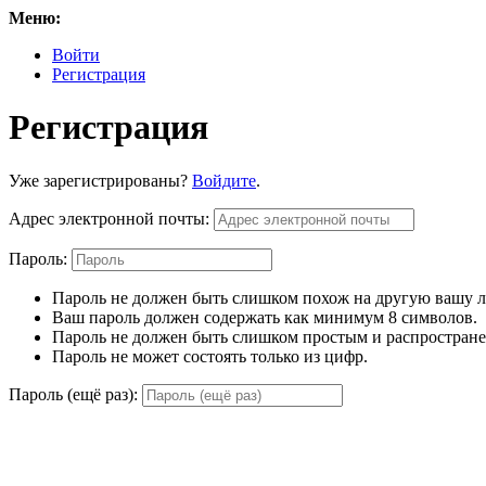
Меню:
Войти
Регистрация
Регистрация
Уже зарегистрированы?
Войдите
.
Адрес электронной почты:
Пароль:
Пароль не должен быть слишком похож на другую вашу
Ваш пароль должен содержать как минимум 8 символов.
Пароль не должен быть слишком простым и распростран
Пароль не может состоять только из цифр.
Пароль (ещё раз):