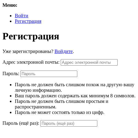
Меню:
Войти
Регистрация
Регистрация
Уже зарегистрированы?
Войдите
.
Адрес электронной почты:
Пароль:
Пароль не должен быть слишком похож на другую вашу
личную информацию.
Ваш пароль должен содержать как минимум 8 символов.
Пароль не должен быть слишком простым и
распространенным.
Пароль не может состоять только из цифр.
Пароль (ещё раз):