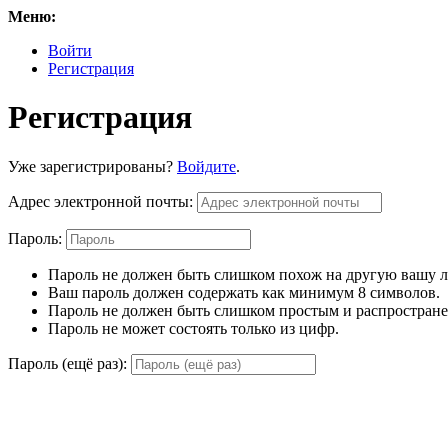
Меню:
Войти
Регистрация
Регистрация
Уже зарегистрированы?
Войдите
.
Адрес электронной почты:
Пароль:
Пароль не должен быть слишком похож на другую вашу
Ваш пароль должен содержать как минимум 8 символов.
Пароль не должен быть слишком простым и распростран
Пароль не может состоять только из цифр.
Пароль (ещё раз):