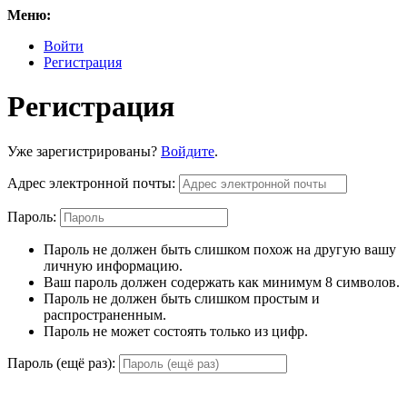
Меню:
Войти
Регистрация
Регистрация
Уже зарегистрированы?
Войдите
.
Адрес электронной почты:
Пароль:
Пароль не должен быть слишком похож на другую вашу
личную информацию.
Ваш пароль должен содержать как минимум 8 символов.
Пароль не должен быть слишком простым и
распространенным.
Пароль не может состоять только из цифр.
Пароль (ещё раз):