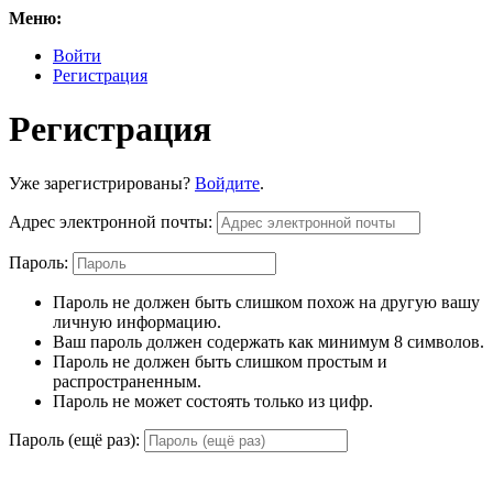
Меню:
Войти
Регистрация
Регистрация
Уже зарегистрированы?
Войдите
.
Адрес электронной почты:
Пароль:
Пароль не должен быть слишком похож на другую вашу
личную информацию.
Ваш пароль должен содержать как минимум 8 символов.
Пароль не должен быть слишком простым и
распространенным.
Пароль не может состоять только из цифр.
Пароль (ещё раз):