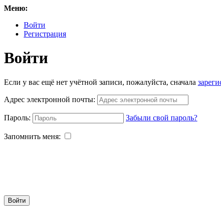
Меню:
Войти
Регистрация
Войти
Если у вас ещё нет учётной записи, пожалуйста, сначала
зареги
Адрес электронной почты:
Пароль:
Забыли свой пароль?
Запомнить меня:
Войти