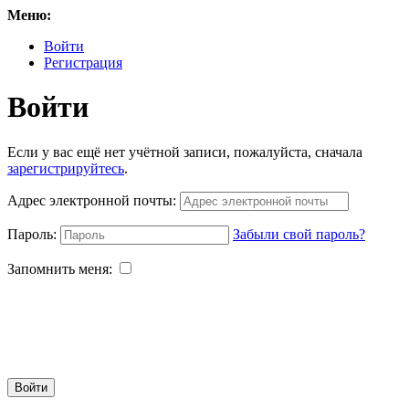
Меню:
Войти
Регистрация
Войти
Если у вас ещё нет учётной записи, пожалуйста, сначала
зарегистрируйтесь
.
Адрес электронной почты:
Пароль:
Забыли свой пароль?
Запомнить меня:
Войти