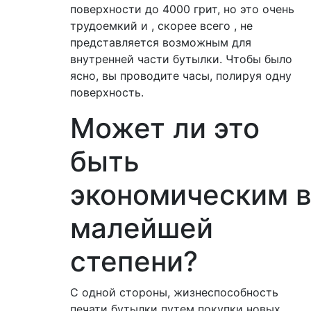
поверхности до 4000 грит, но это очень
трудоемкий и , скорее всего , не
представляется возможным для
внутренней части бутылки. Чтобы было
ясно, вы проводите часы, полируя одну
поверхность.
Может ли это
быть
экономическим 
малейшей
степени?
С одной стороны, жизнеспособность
печати бутылки путем покупки новых