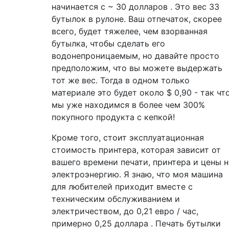
начинается с ~ 30
долларов
. Это вес 33
бутылок в рулоне. Ваш отпечаток, скорее
всего, будет тяжелее, чем взорванная
бутылка, чтобы сделать его
водонепроницаемым, но давайте просто
предположим, что вы можете выдержать
тот же вес. Тогда в одном только
материале это будет около
$
0,90 - так чт
мы уже находимся в более чем 300%
покупного продукта с кепкой!
Кроме того, стоит эксплуатационная
стоимость принтера, которая зависит от
вашего времени печати, принтера и цены н
электроэнергию. Я знаю, что моя машина
для любителей приходит вместе с
техническим обслуживанием и
электричеством, до 0,21 евро / час,
примерно 0,25
доллара
. Печать бутылки