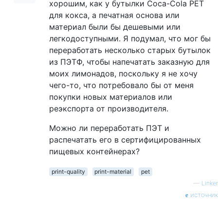
хорошим, как у бутылки Coca-Cola PET
для кокса, а печатная основа или
материал были бы дешевыми или
легкодоступными. Я подумал, что мог бы
переработать несколько старых бутылок
из ПЭТФ, чтобы напечатать заказную для
моих лимонадов, поскольку я не хочу
чего-то, что потребовало бы от меня
покупки новых материалов или
реэкспорта от производителя.
Можно ли переработать ПЭТ и
распечатать его в сертифицированных
пищевых контейнерах?
print-quality
print-material
pet
—
Linker
источник