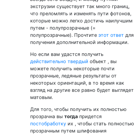
экструзии существует так много границ,
что преломлять и изменять пути фотонов,
которые можно легко достичь наилучшим
путем - полупрозрачные (=
полупрозрачные). Прочтите
этот ответ
для
получения дополнительной информации.
Но если вам удастся получить
действительно твердый
объект , вы
можете получить некоторые почти
прозрачные, ледяные результаты от
некоторых ориентаций, в то время как
взгляд на другие все равно будет выглядет
матовым.
Для того, чтобы получить их полностью
прозрачна вы
тогда
придется
постобработку
их , чтобы стать полностью
прозрачным путем шлифования