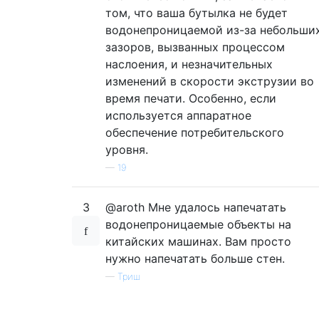
том, что ваша бутылка не будет
водонепроницаемой из-за небольши
зазоров, вызванных процессом
наслоения, и незначительных
изменений в скорости экструзии во
время печати. Особенно, если
используется аппаратное
обеспечение потребительского
уровня.
—
19
3
@aroth Мне удалось напечатать
водонепроницаемые объекты на
китайских машинах. Вам просто
нужно напечатать больше стен.
—
Триш