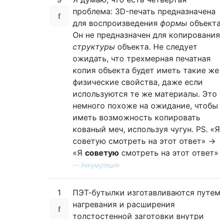
проблема: 3D-печать предназначена
для воспроизведения
формы
объекта
Он не предназначен для копирования
структуры
объекта. Не следует
ожидать, что трехмерная печатная
копия объекта будет иметь такие же
физические свойства, даже если
используются те же материалы. Это
немного похоже на ожидание, чтобы
иметь возможность копировать
кованый меч, используя чугун. PS. «Я
советую смотреть на этот ответ» ->
«Я
советую
смотреть на этот ответ»
—
Аккумуляция
1
ПЭТ-бутылки изготавливаются путе
нагревания и расширения
толстостенной заготовки внутри