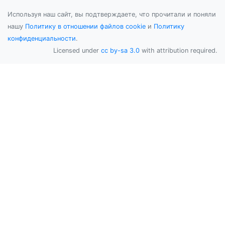
Используя наш сайт, вы подтверждаете, что прочитали и поняли
нашу
Политику в отношении файлов cookie
и
Политику
конфиденциальности
.
Licensed under
cc by-sa 3.0
with attribution required.